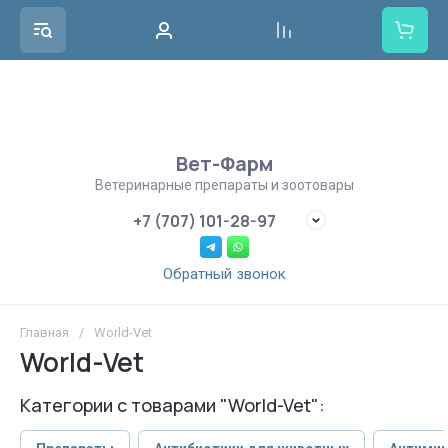
Вет-Фарм
Ветеринарные препараты и зоотовары
+7 (707) 101-28-97
Обратный звонок
Главная
/
World-Vet
World-Vet
Категории с товарами "World-Vet":