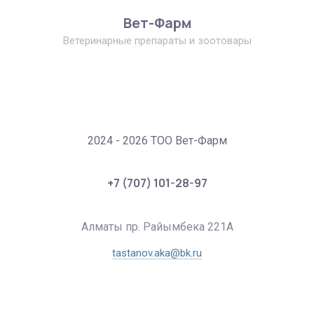
Вет-Фарм
Ветеринарные препараты и зоотовары
2024 - 2026 ТОО Вет-Фарм
+7 (707) 101-28-97
Алматы пр. Райымбека 221А
tastanov.aka@bk.ru