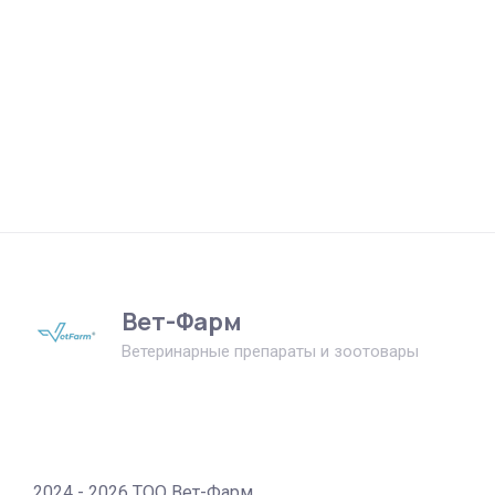
Вет-Фарм
Ветеринарные препараты и зоотовары
2024 - 2026 ТОО Вет-Фарм