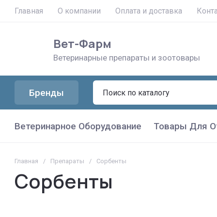
Главная
О компании
Оплата и доставка
Конт
Вет-Фарм
Ветеринарные препараты и зоотовары
Бренды
Ветеринарное Оборудование
Товары Для О
Главная
/
Препараты
/
Сорбенты
Сорбенты