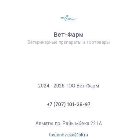
Вет-Фарм
Ветеринарные препараты и зоотовары
2024 - 2026 ТОО Вет-Фарм
+7 (707) 101-28-97
Алматы пр. Райымбека 221А
tastanov.aka@bk.ru