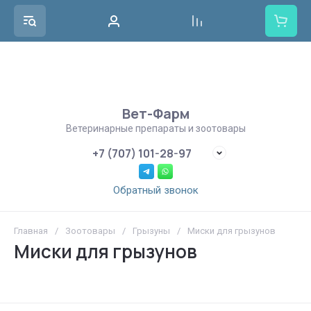
Вет-Фарм
Ветеринарные препараты и зоотовары
+7 (707) 101-28-97
Обратный звонок
Главная
/
Зоотовары
/
Грызуны
/
Миски для грызунов
Миски для грызунов