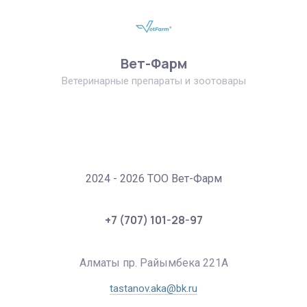
Вет-Фарм
Ветеринарные препараты и зоотовары
2024 - 2026 ТОО Вет-Фарм
+7 (707) 101-28-97
Алматы пр. Райымбека 221А
tastanov.aka@bk.ru