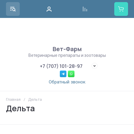
Вет-Фарм
Ветеринарные препараты и зоотовары
+7 (707) 101-28-97
Обратный звонок
Главная
/
Дельта
Дельта