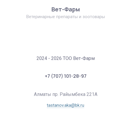
Вет-Фарм
Ветеринарные препараты и зоотовары
2024 - 2026 ТОО Вет-Фарм
+7 (707) 101-28-97
Алматы пр. Райымбека 221А
tastanov.aka@bk.ru