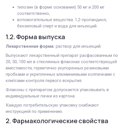
тилозин (в форме основания) 50 мг и 200 мг
соответственно,
вспомогательные вещества: 1,2-пропандиол,
бензиловый спирт и вода для инъекций.
1.2. Форма выпуска
Лекарственная форма:
раствор для инъекций.
Выпускают лекарственный препарат расфасованным по
20, 50, 100 мл в стеклянных флаконах соответствующей
вместимости, герметично укупоренных резиновыми
пробками и укрепленных алюминиевыми колпачками с
клипсами контроля первого вскрытия.
Флаконы с препаратом допускается упаковывать в
индивидуальные пачки из картона.
Каждую потребительскую упаковку снабжают
инструкцией по применению.
2. Фармакологические свойства