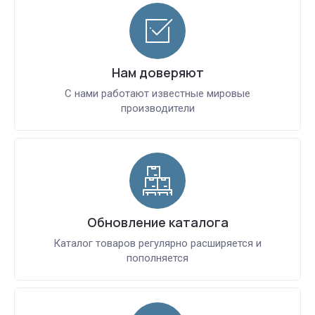
Нам доверяют
С нами работают известные мировые
производители
Обновление каталога
Каталог товаров регулярно расширяется и
пополняется