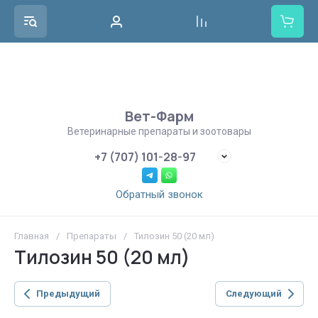
Вет-Фарм
Ветеринарные препараты и зоотовары
+7 (707) 101-28-97
Обратный звонок
Главная
/
Препараты
/
Тилозин 50 (20 мл)
Тилозин 50 (20 мл)
Предыдущий
Следующий