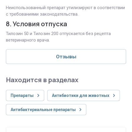
Неиспользованный препарат утилизируют в соответствии
с требованиями законодательства.
8. Условия отпуска
Тилозин 50 и Тилозин 200 отпускается без рецепта
ветеринарного врача.
Отзывы
Находится в разделах
Препараты
Антибиотики для животных
Антибактериальные препараты