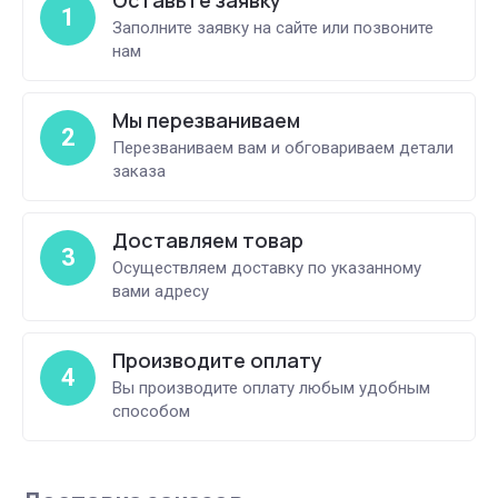
1
Заполните заявку на сайте или позвоните
нам
Мы перезваниваем
2
Перезваниваем вам и обговариваем детали
заказа
Доставляем товар
3
Осуществляем доставку по указанному
вами адресу
Производите оплату
4
Вы производите оплату любым удобным
способом