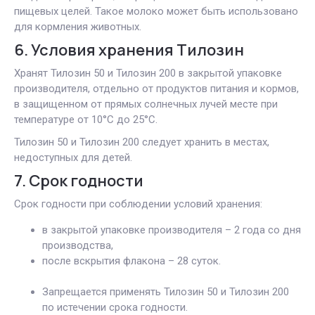
пищевых целей. Такое молоко может быть использовано
для кормления животных.
6. Условия хранения Тилозин
Хранят Тилозин 50 и Тилозин 200 в закрытой упаковке
производителя, отдельно от продуктов питания и кормов,
в защищенном от прямых солнечных лучей месте при
температуре от 10°С до 25°С.
Тилозин 50 и Тилозин 200 следует хранить в местах,
недоступных для детей.
7. Срок годности
Срок годности при соблюдении условий хранения:
в закрытой упаковке производителя – 2 года со дня
производства,
после вскрытия флакона – 28 суток.
Запрещается применять Тилозин 50 и Тилозин 200
по истечении срока годности.