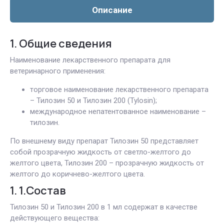
Описание
1. Общие сведения
Наименование лекарственного препарата для
ветеринарного применения:
торговое наименование лекарственного препарата
– Тилозин 50 и Тилозин 200 (Tylosin);
международное непатентованное наименование –
тилозин.
По внешнему виду препарат Тилозин 50 представляет
собой прозрачную жидкость от светло-желтого до
желтого цвета, Тилозин 200 – прозрачную жидкость от
желтого до коричнево-желтого цвета.
1. 1.Состав
Тилозин 50 и Тилозин 200 в 1 мл содержат в качестве
действующего вещества: