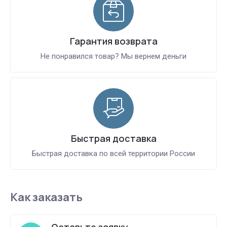
Гарантия возврата
Не понравился товар? Мы вернем деньги
Быстрая доставка
Быстрая доставка по всей территории России
Как заказать
Оставьте заявку