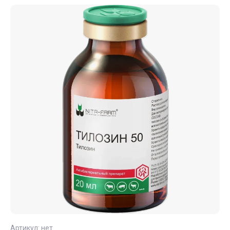
Артикул:
нет