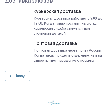
Доставка заказов
Курьерская доставка
Курьерская доставка работает с 9.00 до
19.00. Когда товар поступит на склад,
курьерская служба свяжется для
уточнения деталей.
Почтовая доставка
Почтовая доставка через почту России.
Когда заказ придет в отделение, на ваш
адрес придет извещение о посылке.
Назад