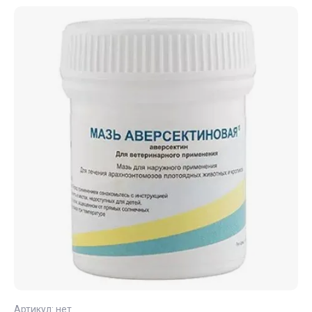
Артикул:
нет