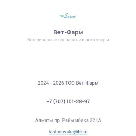
Вет-Фарм
Ветеринарные препараты и зоотовары
2024 - 2026 ТОО Вет-Фарм
+7 (707) 101-28-97
Алматы пр. Райымбека 221А
tastanov.aka@bk.ru