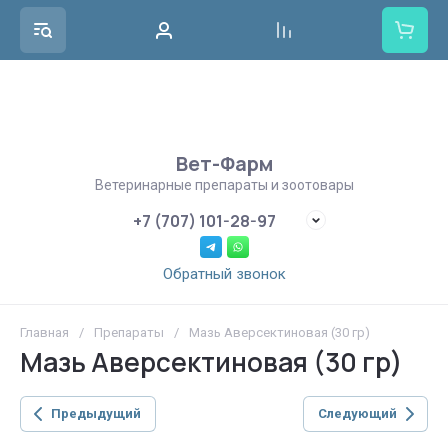
Вет-Фарм
Ветеринарные препараты и зоотовары
+7 (707) 101-28-97
Обратный звонок
Главная
/
Препараты
/
Мазь Аверсектиновая (30 гр)
Мазь Аверсектиновая (30 гр)
Предыдущий
Следующий