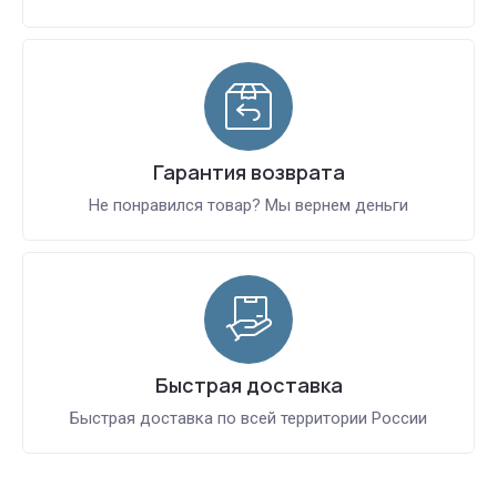
Гарантия возврата
Не понравился товар? Мы вернем деньги
Быстрая доставка
Быстрая доставка по всей территории России