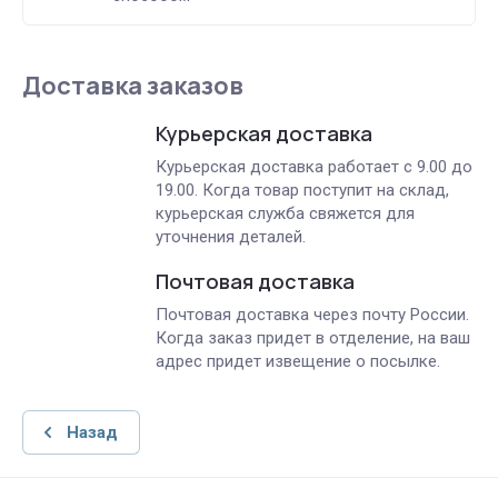
Доставка заказов
Курьерская доставка
Курьерская доставка работает с 9.00 до
19.00. Когда товар поступит на склад,
курьерская служба свяжется для
уточнения деталей.
Почтовая доставка
Почтовая доставка через почту России.
Когда заказ придет в отделение, на ваш
адрес придет извещение о посылке.
Назад