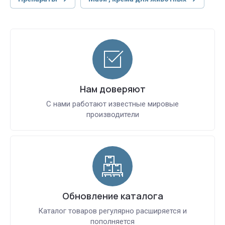
Нам доверяют
С нами работают известные мировые
производители
Обновление каталога
Каталог товаров регулярно расширяется и
пополняется