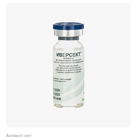
Артикул:
нет