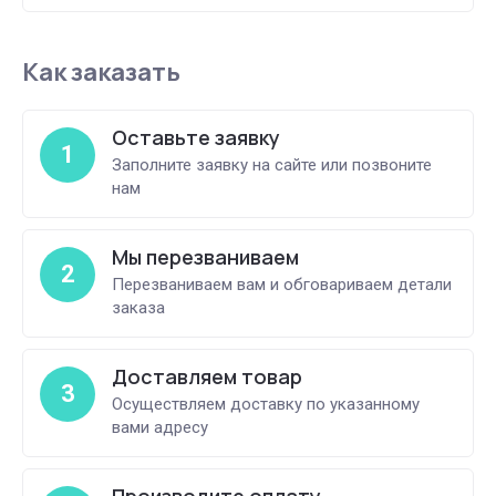
Как заказать
Оставьте заявку
1
Заполните заявку на сайте или позвоните
нам
Мы перезваниваем
2
Перезваниваем вам и обговариваем детали
заказа
Доставляем товар
3
Осуществляем доставку по указанному
вами адресу
Производите оплату