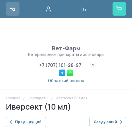
Вет-Фарм
Ветеринарные препараты и зоотовары
+7 (707) 101-28-97
Обратный звонок
Главная
/
Препараты
/
Иверсект (10 мл)
Иверсект (10 мл)
Предыдущий
Следующий