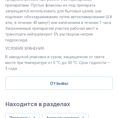
препаратами. Пустые флаконы из-под препарата
запрещается использовать для бытовых целей, они
подлежат обеззараживанию путем автоклавирования (0,8
атм., в течение 40 минут) или кипячением в течение 1 часа.
Загрязненные препаратом участки рабочих мест и
транспорта нейтрализуют 5% раствором натрия
гидроксида.
УСЛОВИЯ ХРАНЕНИЯ
В заводской упаковке в сухом, защищенном от света
месте при температуре от 0 °С до 30 °С. Срок годности —
3 года.
Отзывы
Находится в разделах
Препараты
Антигельминтики