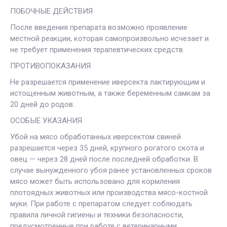
ПОБОЧНЫЕ ДЕЙСТВИЯ
После введения препарата возможно проявление
местной реакции, которая самопроизвольно исчезает и
не требует применения терапевтических средств.
ПРОТИВОПОКАЗАНИЯ
Не разрешается применение иверсекта лактирующим и
истощенным животным, а также беременным самкам за
20 дней до родов.
ОСОБЫЕ УКАЗАНИЯ
Убой на мясо обработанных иверсектом свиней
разрешается через 35 дней, крупного рогатого скота и
овец — через 28 дней после последней обработки. В
случае вынужденного убоя ранее установленных сроков
мясо может быть использовано для кормления
плотоядных животных или производства мясо-костной
муки. При работе с препаратом следует соблюдать
правила личной гигиены и техники безопасности,
предусмотренные при работе с ветеринарными