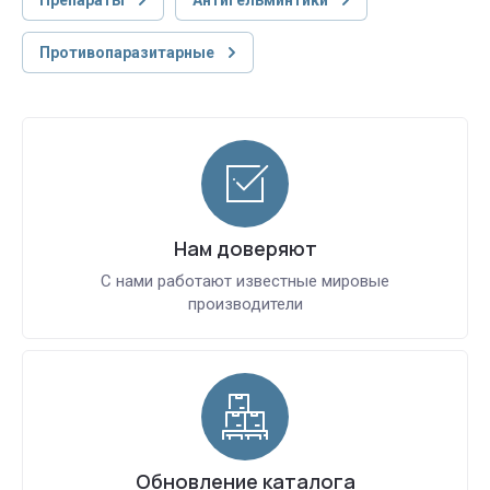
Противопаразитарные
Нам доверяют
С нами работают известные мировые
производители
Обновление каталога