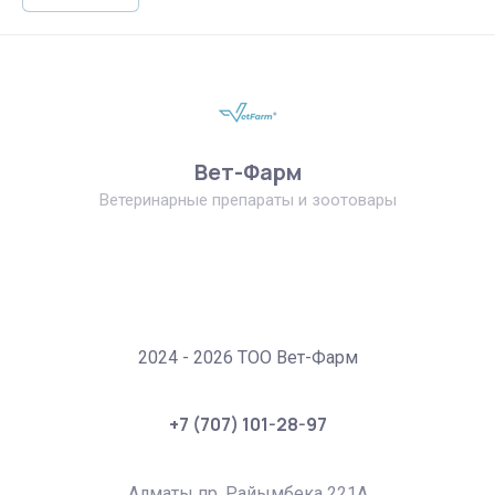
Вет-Фарм
Ветеринарные препараты и зоотовары
2024 - 2026 ТОО Вет-Фарм
+7 (707) 101-28-97
Алматы пр. Райымбека 221А