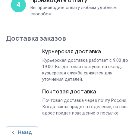
4
Вы производите оплату любым удобным
способом
Доставка заказов
Курьерская доставка
Курьерская доставка работает с 9.00 до
19.00. Когда товар поступит на склад,
курьерская служба свяжется для
уточнения деталей.
Почтовая доставка
Почтовая доставка через почту России.
Когда заказ придет в отделение, на ваш
адрес придет извещение о посылке.
Назад