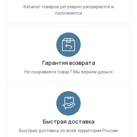
Каталог товаров регулярно расширяется и
пополняется
Гарантия возврата
Не понравился товар? Мы вернем деньги
Быстрая доставка
Быстрая доставка по всей территории России