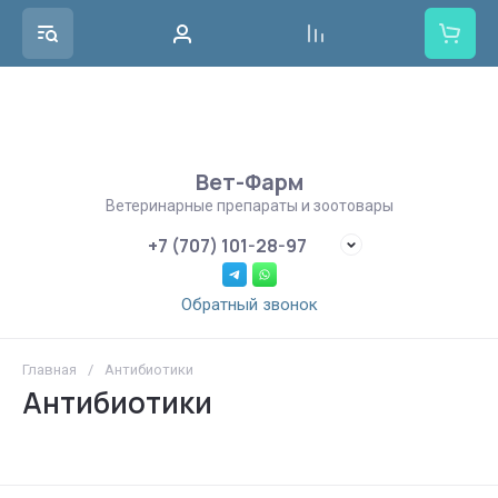
Вет-Фарм
Ветеринарные препараты и зоотовары
+7 (707) 101-28-97
Обратный звонок
Главная
/
Антибиотики
Антибиотики