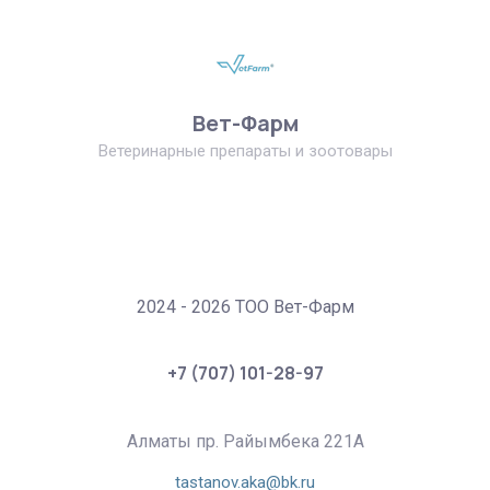
Вет-Фарм
Ветеринарные препараты и зоотовары
2024 - 2026 ТОО Вет-Фарм
+7 (707) 101-28-97
Алматы пр. Райымбека 221А
tastanov.aka@bk.ru