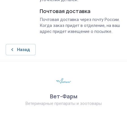
Почтовая доставка
Почтовая доставка через почту России.
Когда заказ придет в отделение, на ваш
адрес придет извещение о посылке.
Назад
Вет-Фарм
Ветеринарные препараты и зоотовары