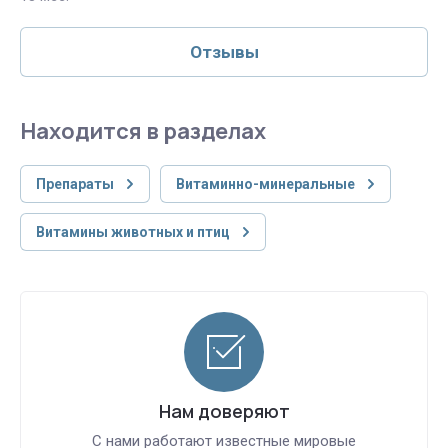
Отзывы
Находится в разделах
Препараты
Витаминно-минеральные
Витамины животных и птиц
Нам доверяют
С нами работают известные мировые