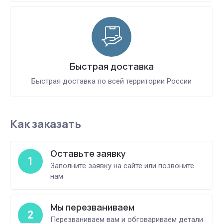
Быстрая доставка
Быстрая доставка по всей территории России
Как заказать
Оставьте заявку
1
Заполните заявку на сайте или позвоните
нам
Мы перезваниваем
2
Перезваниваем вам и обговариваем детали