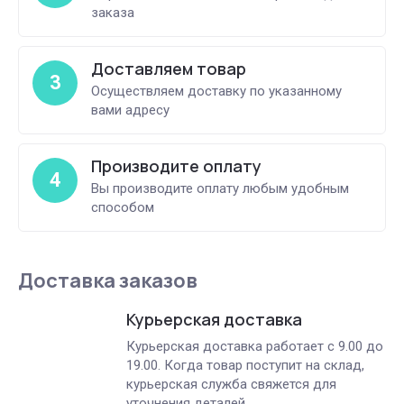
заказа
Доставляем товар
3
Осуществляем доставку по указанному
вами адресу
Производите оплату
4
Вы производите оплату любым удобным
способом
Доставка заказов
Курьерская доставка
Курьерская доставка работает с 9.00 до
19.00. Когда товар поступит на склад,
курьерская служба свяжется для
уточнения деталей.