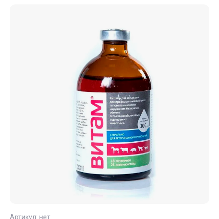
Артикул:
нет