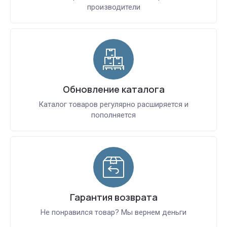
производители
Обновление каталога
Каталог товаров регулярно расширяется и
пополняется
Гарантия возврата
Не понравился товар? Мы вернем деньги