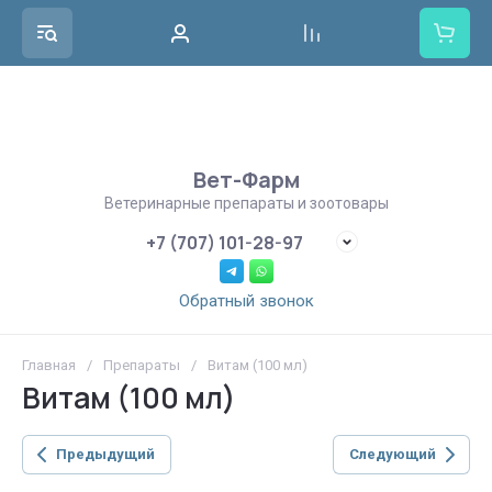
Вет-Фарм
Ветеринарные препараты и зоотовары
+7 (707) 101-28-97
Обратный звонок
Главная
/
Препараты
/
Витам (100 мл)
Витам (100 мл)
Предыдущий
Следующий