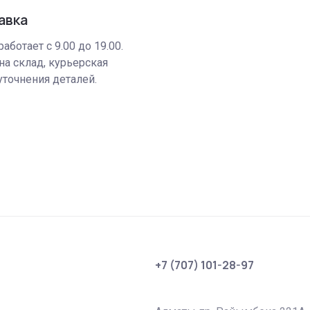
авка
аботает с 9.00 до 19.00.
на склад, курьерская
уточнения деталей.
+7 (707) 101-28-97