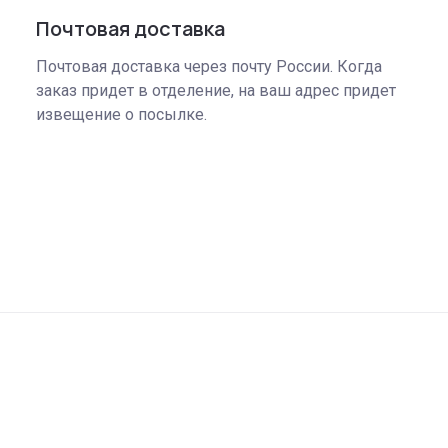
Почтовая доставка
Почтовая доставка через почту России. Когда
заказ придет в отделение, на ваш адрес придет
извещение о посылке.