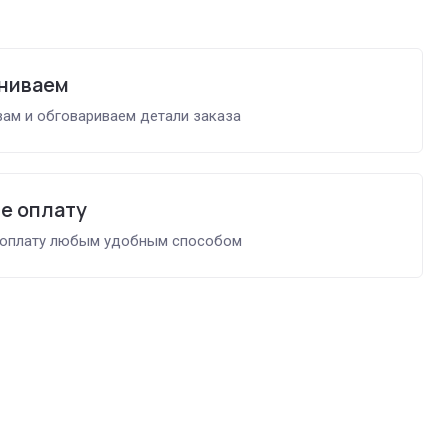
ниваем
ам и обговариваем детали заказа
е оплату
 оплату любым удобным способом