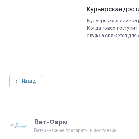
Курьерская дост
Курьерская доставка р
Когда товар поступит 
служба свяжется для 
Назад
Вет-Фарм
Ветеринарные препараты и зоотовары