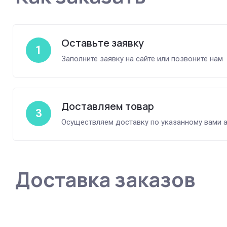
Оставьте заявку
1
Заполните заявку на сайте или позвоните нам
Доставляем товар
3
Осуществляем доставку по указанному вами 
Доставка заказов