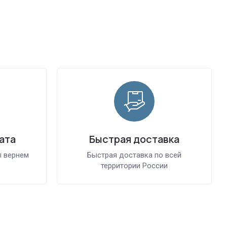
ата
Быстрая доставка
ы вернем
Быстрая доставка по всей
территории России