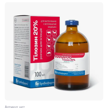
Артикул:
нет