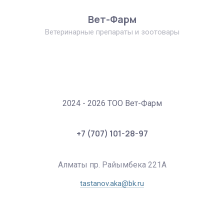
Вет-Фарм
Ветеринарные препараты и зоотовары
2024 - 2026 ТОО Вет-Фарм
+7 (707) 101-28-97
Алматы пр. Райымбека 221А
tastanov.aka@bk.ru