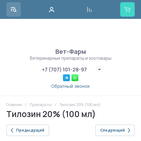
Вет-Фарм
Ветеринарные препараты и зоотовары
+7 (707) 101-28-97
Обратный звонок
Главная
/
Препараты
/
Тилозин 20% (100 мл)
Тилозин 20% (100 мл)
Предыдущий
Следующий