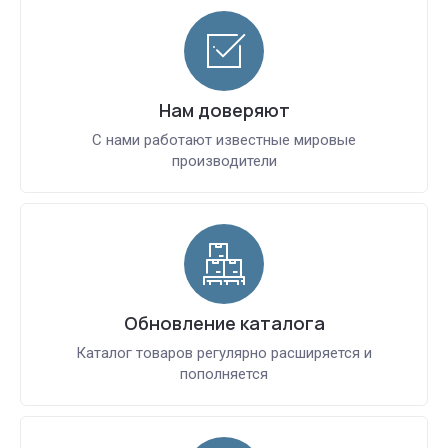
Нам доверяют
С нами работают известные мировые
производители
Обновление каталога
Каталог товаров регулярно расширяется и
пополняется