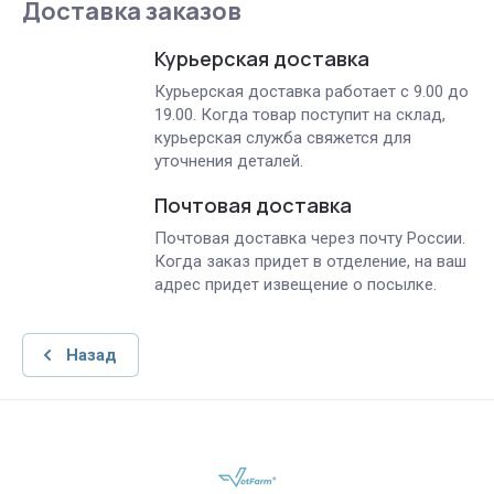
Доставка заказов
Курьерская доставка
Курьерская доставка работает с 9.00 до
19.00. Когда товар поступит на склад,
курьерская служба свяжется для
уточнения деталей.
Почтовая доставка
Почтовая доставка через почту России.
Когда заказ придет в отделение, на ваш
адрес придет извещение о посылке.
Назад