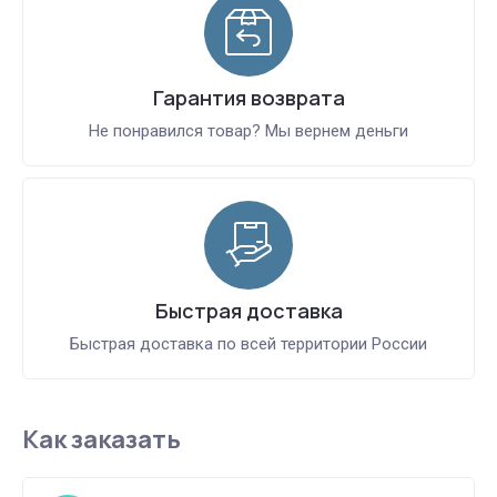
Гарантия возврата
Не понравился товар? Мы вернем деньги
Быстрая доставка
Быстрая доставка по всей территории России
Как заказать