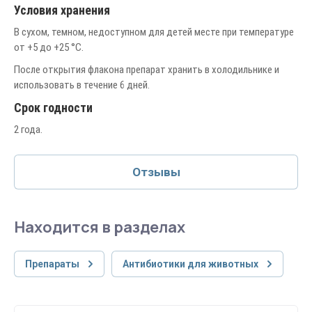
Условия хранения
В сухом, темном, недоступном для детей месте при температуре
от +5 до +25 °С.
После открытия флакона препарат хранить в холодильнике и
использовать в течение 6 дней.
Срок годности
2 года.
Отзывы
Находится в разделах
Препараты
Антибиотики для животных