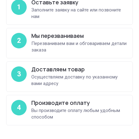
Оставьте заявку
1
Заполните заявку на сайте или позвоните
нам
Мы перезваниваем
2
Перезваниваем вам и обговариваем детали
заказа
Доставляем товар
3
Осуществляем доставку по указанному
вами адресу
Производите оплату
4
Вы производите оплату любым удобным
способом