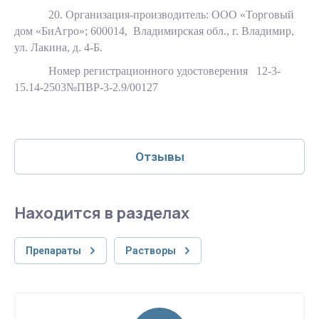
20. Организация-производитель: ООО «Торговый
дом «БиАгро»; 600014, Владимирская обл., г. Владимир,
ул. Лакина, д. 4-Б.
Номер регистрационного удостоверения 12-3-
15.14-2503№ПВР-3-2.9/00127
Отзывы
Находится в разделах
Препараты
Растворы