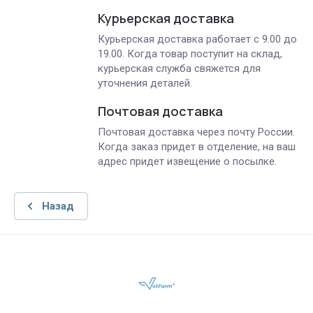
Курьерская доставка
Курьерская доставка работает с 9.00 до
19.00. Когда товар поступит на склад,
курьерская служба свяжется для
уточнения деталей.
Почтовая доставка
Почтовая доставка через почту России.
Когда заказ придет в отделение, на ваш
адрес придет извещение о посылке.
Назад