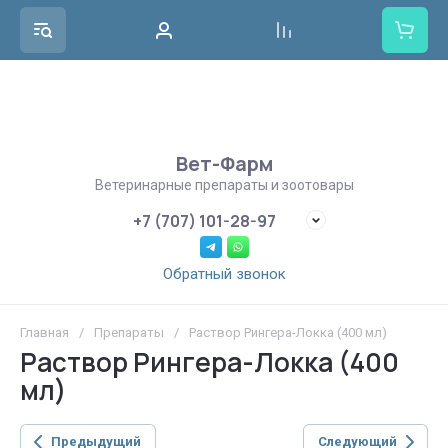
Вет-Фарм
Ветеринарные препараты и зоотовары
+7 (707) 101-28-97
Обратный звонок
Главная
/
Препараты
/
Раствор Рингера-Локка (400 мл)
Раствор Рингера-Локка (400
мл)
Предыдущий
Следующий