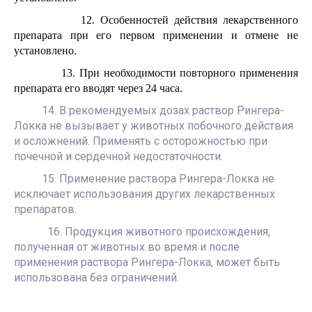
12. Особенностей действия лекарственного
препарата при его первом применении и отмене не
установлено.
13. При необходимости повторного применения
препарата его вводят через 24 часа.
14. В рекомендуемых дозах раствор Рингера-
Локка не вызывает у животных побочного действия
и осложнений. Применять с осторожностью при
почечной и сердечной недостаточности.
15. Применение раствора Рингера-Локка не
исключает использования других лекарственных
препаратов.
16. Продукция животного происхождения,
полученная от животных во время и после
применения раствора Рингера-Локка, может быть
использована без ограничений.