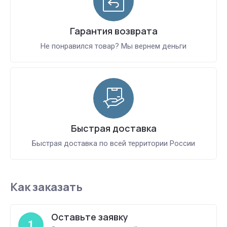
Гарантия возврата
Не понравился товар? Мы вернем деньги
Быстрая доставка
Быстрая доставка по всей территории России
Как заказать
Оставьте заявку
1