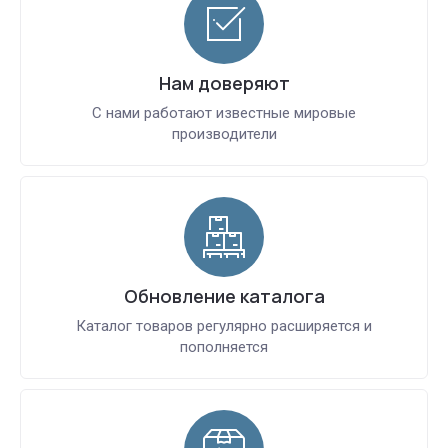
Нам доверяют
С нами работают известные мировые
производители
Обновление каталога
Каталог товаров регулярно расширяется и
пополняется