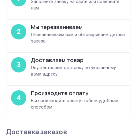
Заполните заявку на сайте или позвоните
нам
Мы перезваниваем
2
Перезваниваем вам и обговариваем детали
заказа
Доставляем товар
3
Осуществляем доставку по указанному
вами адресу
Производите оплату
4
Вы производите оплату любым удобным
способом
Доставка заказов