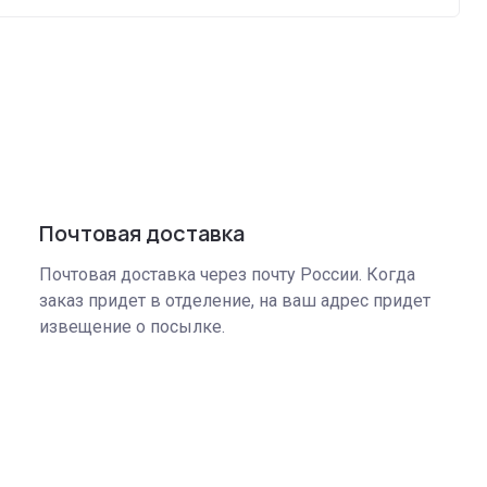
Почтовая доставка
Почтовая доставка через почту России. Когда
заказ придет в отделение, на ваш адрес придет
извещение о посылке.