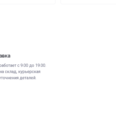
авка
аботает с 9.00 до 19.00.
на склад, курьерская
уточнения деталей.