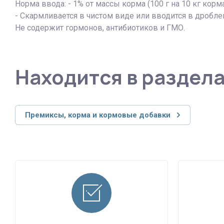
Норма ввода: - 1% от массы корма (100 г на 10 кг корма),
- Скармливается в чистом виде или вводится в дробле
Не содержит гормонов, антибиотиков и ГМО.
Находится в раздел
Премиксы, корма и кормовые добавки