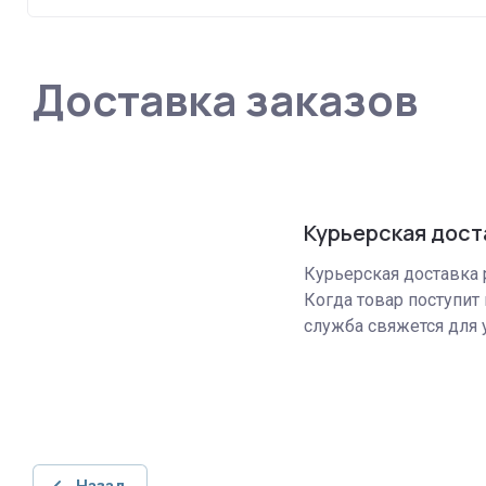
Доставка заказов
Курьерская дост
Курьерская доставка р
Когда товар поступит 
служба свяжется для 