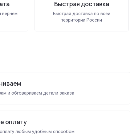
ата
Быстрая доставка
ы вернем
Быстрая доставка по всей
территории России
ниваем
ам и обговариваем детали заказа
е оплату
 оплату любым удобным способом