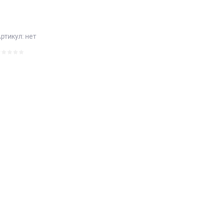
ртикул:
нет