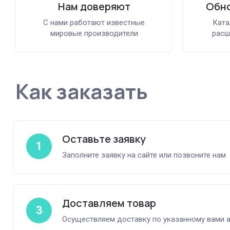
Нам доверяют
Обно
С нами работают известные
Ката
мировые производители
расш
Как заказать
Оставьте заявку
1
Заполните заявку на сайте или позвоните нам
Доставляем товар
3
Осуществляем доставку по указанному вами 