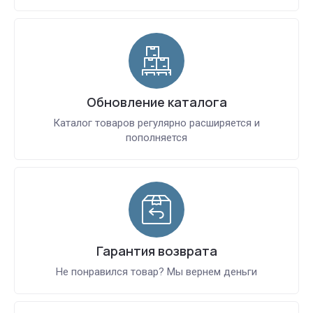
Обновление каталога
Каталог товаров регулярно расширяется и
пополняется
Гарантия возврата
Не понравился товар? Мы вернем деньги