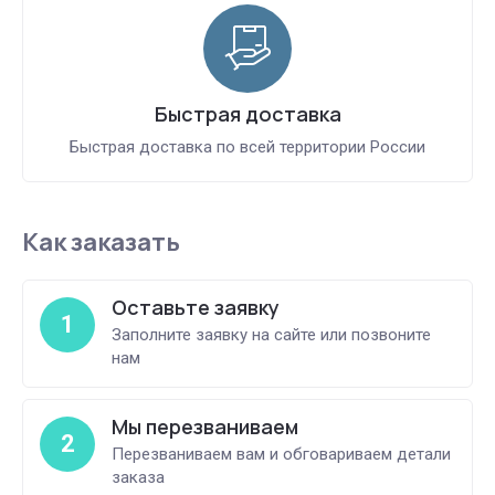
Быстрая доставка
Быстрая доставка по всей территории России
Как заказать
Оставьте заявку
1
Заполните заявку на сайте или позвоните
нам
Мы перезваниваем
2
Перезваниваем вам и обговариваем детали
заказа