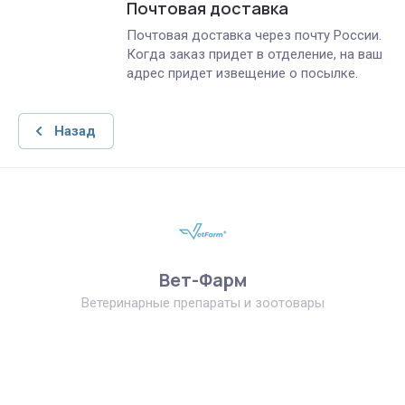
Почтовая доставка
Почтовая доставка через почту России.
Когда заказ придет в отделение, на ваш
адрес придет извещение о посылке.
Назад
Вет-Фарм
Ветеринарные препараты и зоотовары