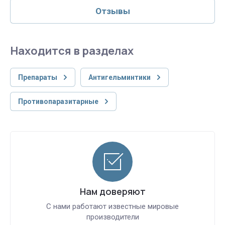
Отзывы
Находится в разделах
Препараты
Антигельминтики
Противопаразитарные
Нам доверяют
С нами работают известные мировые
производители