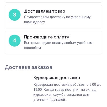
Доставляем товар
3
Осуществляем доставку по указанному
вами адресу
Производите оплату
4
Вы производите оплату любым удобным
способом
Доставка заказов
Курьерская доставка
Курьерская доставка работает с 9.00 до
19.00. Когда товар поступит на склад,
курьерская служба свяжется для
уточнения деталей.