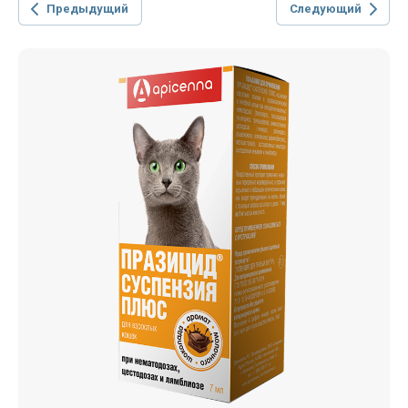
Предыдущий
Следующий