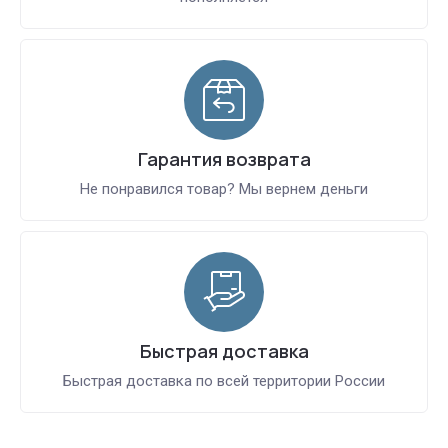
Гарантия возврата
Не понравился товар? Мы вернем деньги
Быстрая доставка
Быстрая доставка по всей территории России