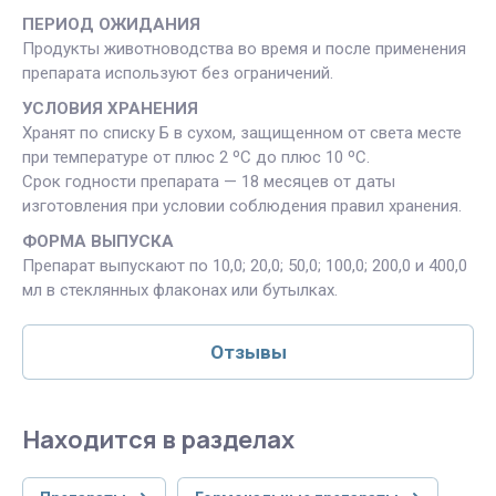
ПЕРИОД ОЖИДАНИЯ
Продукты животноводства во время и после применения
препарата используют без ограничений.
УСЛОВИЯ ХРАНЕНИЯ
Хранят по списку Б в сухом, защищенном от света месте
при температуре от плюс 2 ºС до плюс 10 ºС.
Срок годности препарата — 18 месяцев от даты
изготовления при условии соблюдения правил хранения.
ФОРМА ВЫПУСКА
Препарат выпускают по 10,0; 20,0; 50,0; 100,0; 200,0 и 400,0
мл в стеклянных флаконах или бутылках.
Отзывы
Находится в разделах