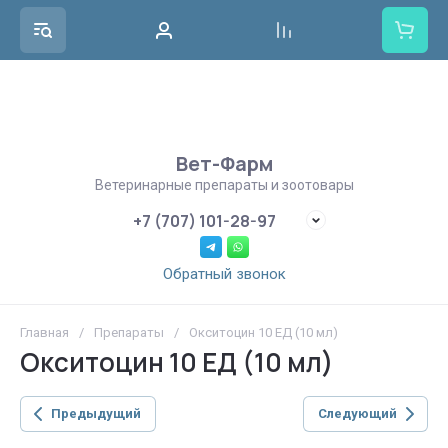
Вет-Фарм
Ветеринарные препараты и зоотовары
+7 (707) 101-28-97
Обратный звонок
Главная
/
Препараты
/
Окситоцин 10 ЕД (10 мл)
Окситоцин 10 ЕД (10 мл)
Предыдущий
Следующий