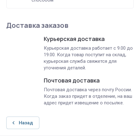
Доставка заказов
Курьерская доставка
Курьерская доставка работает с 9.00 до
19.00. Когда товар поступит на склад,
курьерская служба свяжется для
уточнения деталей.
Почтовая доставка
Почтовая доставка через почту России.
Когда заказ придет в отделение, на ваш
адрес придет извещение о посылке.
Назад