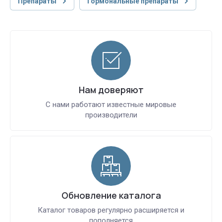
Препараты
Гормональные препараты
Нам доверяют
С нами работают известные мировые
производители
Обновление каталога
Каталог товаров регулярно расширяется и
пополняется