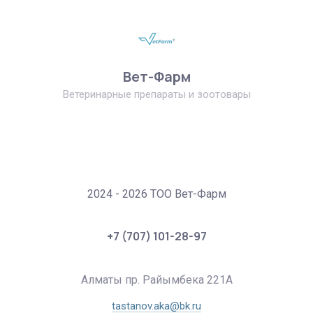
Вет-Фарм
Ветеринарные препараты и зоотовары
2024 - 2026 ТОО Вет-Фарм
+7 (707) 101-28-97
Алматы пр. Райымбека 221А
tastanov.aka@bk.ru