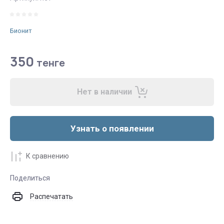
Бионит
350
тенге
Нет в наличии
Узнать о появлении
К сравнению
Поделиться
Распечатать