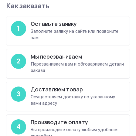
Как заказать
Оставьте заявку
1
Заполните заявку на сайте или позвоните
нам
Мы перезваниваем
2
Перезваниваем вам и обговариваем детали
заказа
Доставляем товар
3
Осуществляем доставку по указанному
вами адресу
Производите оплату
4
Вы производите оплату любым удобным
способом