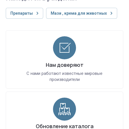
Препараты
Мази , крема для животных
Нам доверяют
С нами работают известные мировые
производители
Обновление каталога