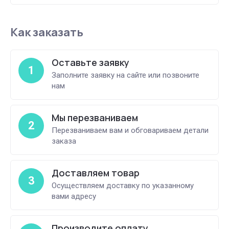
Как заказать
Оставьте заявку
1
Заполните заявку на сайте или позвоните
нам
Мы перезваниваем
2
Перезваниваем вам и обговариваем детали
заказа
Доставляем товар
3
Осуществляем доставку по указанному
вами адресу
Производите оплату