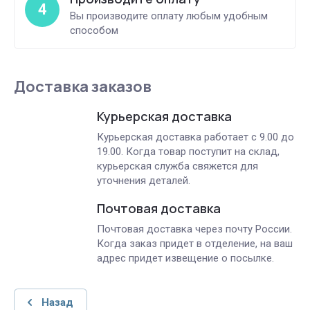
4
Вы производите оплату любым удобным
способом
Доставка заказов
Курьерская доставка
Курьерская доставка работает с 9.00 до
19.00. Когда товар поступит на склад,
курьерская служба свяжется для
уточнения деталей.
Почтовая доставка
Почтовая доставка через почту России.
Когда заказ придет в отделение, на ваш
адрес придет извещение о посылке.
Назад