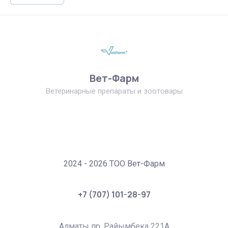
Вет-Фарм
Ветеринарные препараты и зоотовары
2024 - 2026 ТОО Вет-Фарм
+7 (707) 101-28-97
Алматы пр. Райымбека 221А