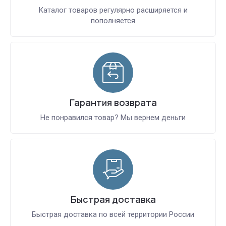
Каталог товаров регулярно расширяется и
пополняется
Гарантия возврата
Не понравился товар? Мы вернем деньги
Быстрая доставка
Быстрая доставка по всей территории России