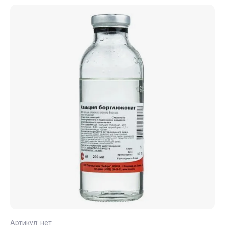
Артикул:
нет