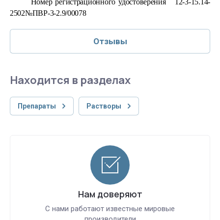
Номер регистрационного удостоверения 12-3-15.14-
2502№ПВР-3-2.9/00078
Отзывы
Находится в разделах
Препараты
Растворы
Нам доверяют
С нами работают известные мировые
производители