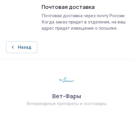
Почтовая доставка
Почтовая доставка через почту России.
Когда заказ придет в отделение, на ваш
адрес придет извещение о посылке.
Назад
Вет-Фарм
Ветеринарные препараты и зоотовары