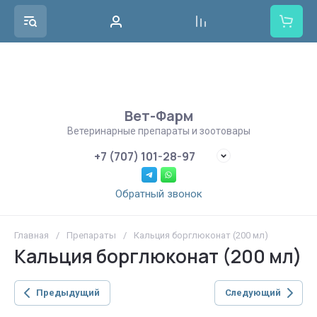
Вет-Фарм
Ветеринарные препараты и зоотовары
+7 (707) 101-28-97
Обратный звонок
Главная
/
Препараты
/
Кальция борглюконат (200 мл)
Кальция борглюконат (200 мл)
Предыдущий
Следующий