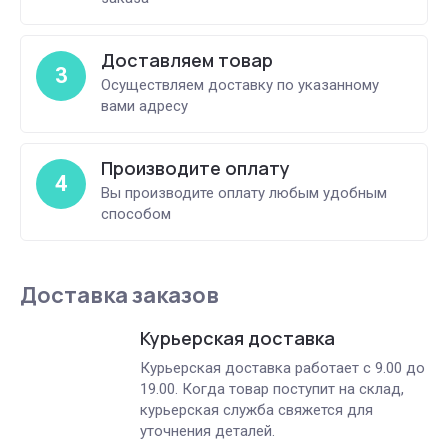
Доставляем товар
3
Осуществляем доставку по указанному
вами адресу
Производите оплату
4
Вы производите оплату любым удобным
способом
Доставка заказов
Курьерская доставка
Курьерская доставка работает с 9.00 до
19.00. Когда товар поступит на склад,
курьерская служба свяжется для
уточнения деталей.