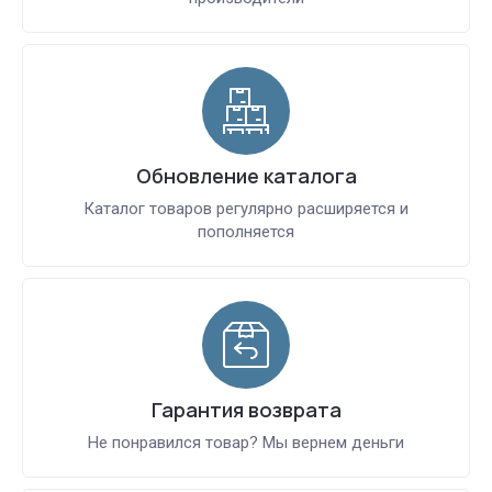
Обновление каталога
Каталог товаров регулярно расширяется и
пополняется
Гарантия возврата
Не понравился товар? Мы вернем деньги