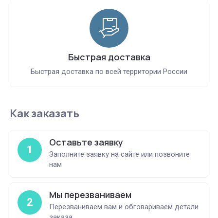
Быстрая доставка
Быстрая доставка по всей территории России
Как заказать
Оставьте заявку
1
Заполните заявку на сайте или позвоните
нам
Мы перезваниваем
2
Перезваниваем вам и обговариваем детали
заказа