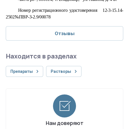
Номер регистрационного удостоверения 12-3-15.14-
2502№ПВР-3-2.9/00078
Отзывы
Находится в разделах
Препараты
Растворы
Нам доверяют