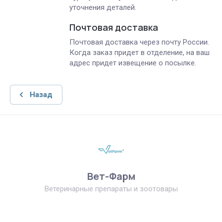
уточнения деталей.
Почтовая доставка
Почтовая доставка через почту России.
Когда заказ придет в отделение, на ваш
адрес придет извещение о посылке.
Назад
Вет-Фарм
Ветеринарные препараты и зоотовары