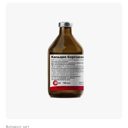
Артикул:
нет