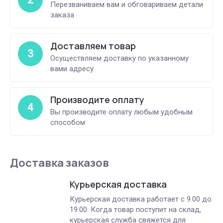
Перезваниваем вам и обговариваем детали
заказа
Доставляем товар
3
Осуществляем доставку по указанному
вами адресу
Производите оплату
4
Вы производите оплату любым удобным
способом
Доставка заказов
Курьерская доставка
Курьерская доставка работает с 9.00 до
19.00. Когда товар поступит на склад,
курьерская служба свяжется для