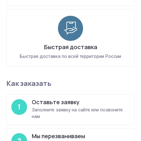
Быстрая доставка
Быстрая доставка по всей территории России
Как заказать
Оставьте заявку
1
Заполните заявку на сайте или позвоните
нам
Мы перезваниваем
2