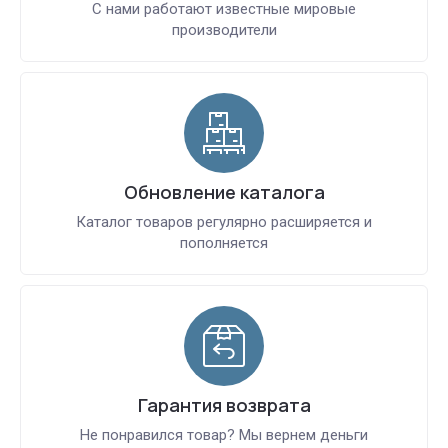
С нами работают известные мировые
производители
Обновление каталога
Каталог товаров регулярно расширяется и
пополняется
Гарантия возврата
Не понравился товар? Мы вернем деньги