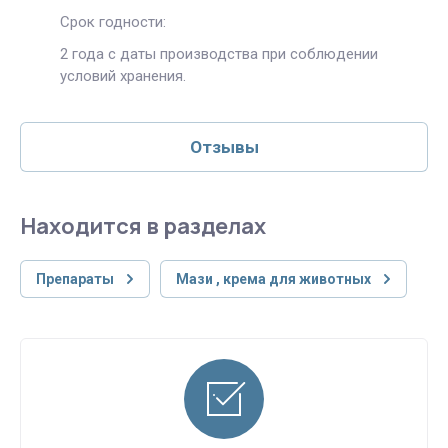
Срок годности:
2 года с даты производства при соблюдении
условий хранения.
Отзывы
Находится в разделах
Препараты
Мази , крема для животных