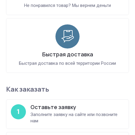
Не понравился товар? Мы вернем деньги
Быстрая доставка
Быстрая доставка по всей территории России
Как заказать
Оставьте заявку
1
Заполните заявку на сайте или позвоните
нам