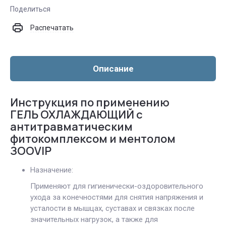
Поделиться
Распечатать
Описание
Инструкция по применению
ГЕЛЬ ОХЛАЖДАЮЩИЙ с
антитравматическим
фитокомплексом и ментолом
ЗООVIP
Назначение:
Применяют для гигиенически-оздоровительного
ухода за конечностями для снятия напряжения и
усталости в мышцах, суставах и связках после
значительных нагрузок, а также для