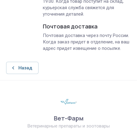
19.00. Когда товар поступит на склад,
курьерская служба свяжется для
уточнения деталей.
Почтовая доставка
Почтовая доставка через почту России.
Когда заказ придет в отделение, на ваш
адрес придет извещение о посылке.
Назад
Вет-Фарм
Ветеринарные препараты и зоотовары