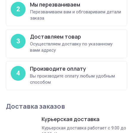
Мы перезваниваем
2
Перезваниваем вам и обговариваем детали
заказа
Доставляем товар
3
Осуществляем доставку по указанному
вами адресу
Производите оплату
4
Вы производите оплату любым удобным
способом
Доставка заказов
Курьерская доставка
Курьерская доставка работает с 9.00 до