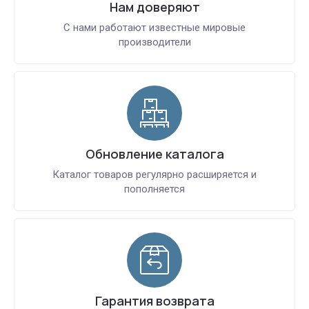
Нам доверяют
С нами работают известные мировые
производители
Обновление каталога
Каталог товаров регулярно расширяется и
пополняется
Гарантия возврата