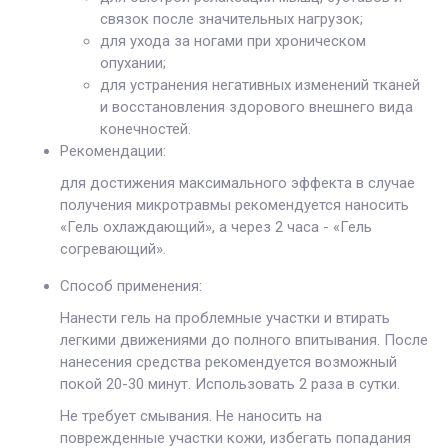
связок после значительных нагрузок;
для ухода за ногами при хроническом
опухании;
для устранения негативных изменений тканей
и восстановления здорового внешнего вида
конечностей.
Рекомендации:
для достижения максимального эффекта в случае
получения микротравмы рекомендуется наносить
«Гель охлаждающий», а через 2 часа - «Гель
согревающий».
Способ применения:
Нанести гель на проблемные участки и втирать
легкими движениями до полного впитывания. После
нанесения средства рекомендуется возможный
покой 20-30 минут. Использовать 2 раза в сутки.
Не требует смывания. Не наносить на
поврежденные участки кожи, избегать попадания