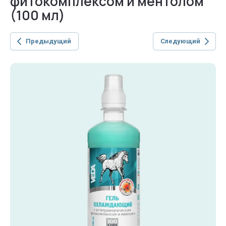
фитокомплексом и ментолом
(100 мл)
Предыдущий
Следующий