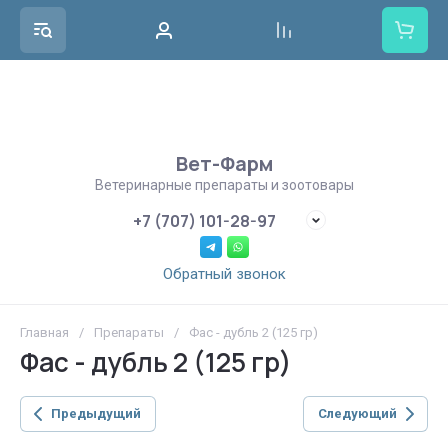
Вет-Фарм
Ветеринарные препараты и зоотовары
+7 (707) 101-28-97
Обратный звонок
Главная
/
Препараты
/
Фас - дубль 2 (125 гр)
Фас - дубль 2 (125 гр)
Предыдущий
Следующий