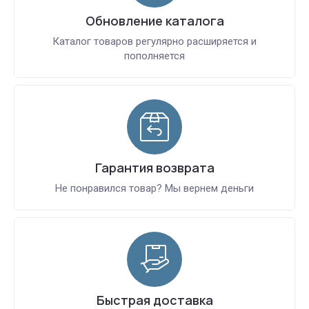
Обновление каталога
Каталог товаров регулярно расширяется и
пополняется
Гарантия возврата
Не понравился товар? Мы вернем деньги
Быстрая доставка