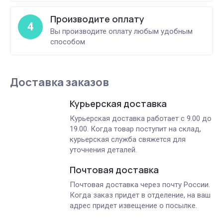
Производите оплату
4
Вы производите оплату любым удобным
способом
Доставка заказов
Курьерская доставка
Курьерская доставка работает с 9.00 до
19.00. Когда товар поступит на склад,
курьерская служба свяжется для
уточнения деталей.
Почтовая доставка
Почтовая доставка через почту России.
Когда заказ придет в отделение, на ваш
адрес придет извещение о посылке.