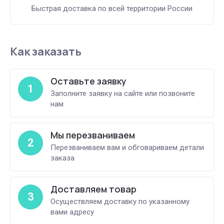
Быстрая доставка по всей территории России
Как заказать
Оставьте заявку
1
Заполните заявку на сайте или позвоните
нам
Мы перезваниваем
2
Перезваниваем вам и обговариваем детали
заказа
Доставляем товар
3
Осуществляем доставку по указанному
вами адресу