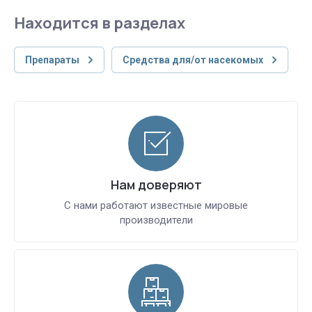
Находится в разделах
Препараты
Средства для/от насекомых
Нам доверяют
С нами работают известные мировые
производители