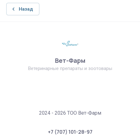
Назад
Вет-Фарм
Ветеринарные препараты и зоотовары
2024 - 2026 ТОО Вет-Фарм
+7 (707) 101-28-97