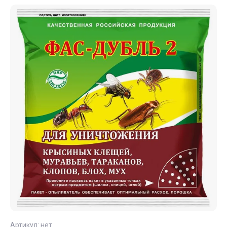
Артикул:
нет