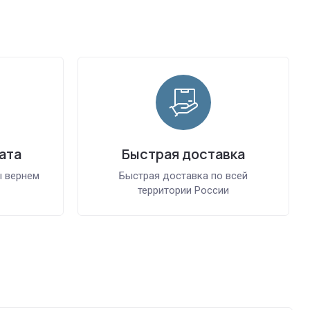
ата
Быстрая доставка
ы вернем
Быстрая доставка по всей
территории России