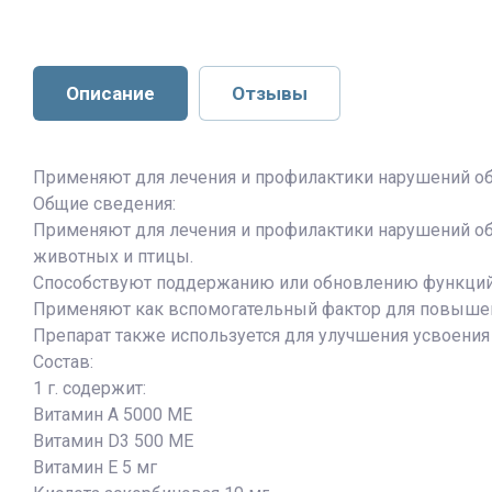
Описание
Отзывы
Применяют для лечения и профилактики нарушений о
Общие сведения:
Применяют для лечения и профилактики нарушений об
животных и птицы.
Способствуют поддержанию или обновлению функций о
Применяют как вспомогательный фактор для повышени
Препарат также используется для улучшения усвоения
Состав:
1 г. содержит:
Витамин А 5000 МЕ
Витамин D3 500 МЕ
Витамин Е 5 мг