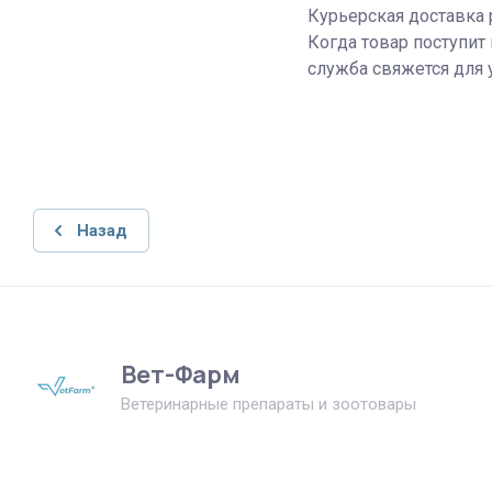
Курьерская доставка р
Когда товар поступит 
служба свяжется для 
Назад
Вет-Фарм
Ветеринарные препараты и зоотовары