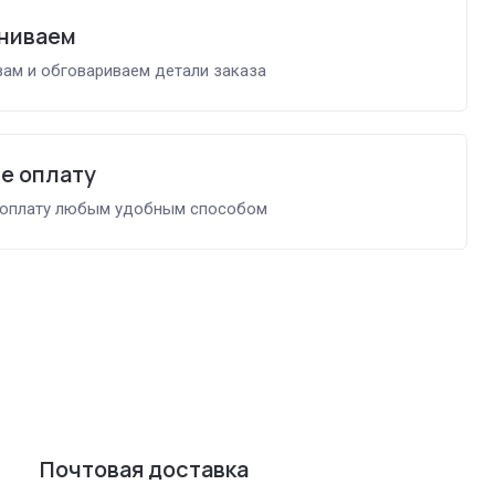
ниваем
ам и обговариваем детали заказа
е оплату
 оплату любым удобным способом
Почтовая доставка