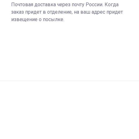
Почтовая доставка через почту России. Когда
заказ придет в отделение, на ваш адрес придет
извещение о посылке.