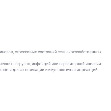
инозов, стрессовых состояний сельскохозяйственных
ских нагрузок, инфекций или паразитарной инвазии.
нов и для активизации иммунологических реакций.