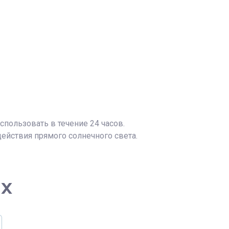
спользовать в течение 24 часов.
действия прямого солнечного света.
ах