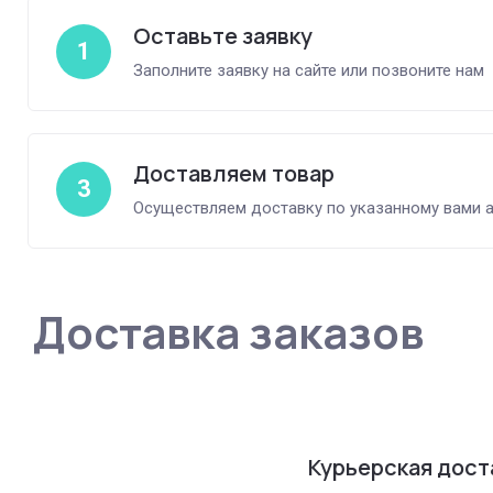
Оставьте заявку
1
Заполните заявку на сайте или позвоните нам
Доставляем товар
3
Осуществляем доставку по указанному вами 
Доставка заказов
Курьерская дост