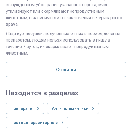
вынужденном убое ранее указанного срока, мясо
утилизируют или скармливают непродуктивным
животным, в зависимости от заключения ветеринарного
врача.
Яйца кур-несушек, полученные от них в период лечения
препаратом, людям нельзя использовать в пищу в
течение 7 суток, их скармливают непродуктивным
животным.
Отзывы
Находится в разделах
Препараты
Антигельминтики
Противопаразитарные