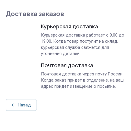
Доставка заказов
Курьерская доставка
Курьерская доставка работает с 9.00 до
19.00. Когда товар поступит на склад,
курьерская служба свяжется для
уточнения деталей.
Почтовая доставка
Почтовая доставка через почту России.
Когда заказ придет в отделение, на ваш
адрес придет извещение о посылке.
Назад