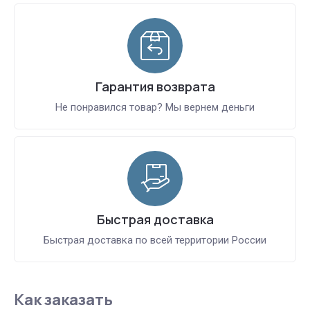
Гарантия возврата
Не понравился товар? Мы вернем деньги
Быстрая доставка
Быстрая доставка по всей территории России
Как заказать