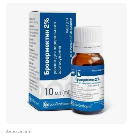
Артикул:
нет