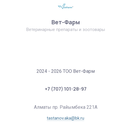
Вет-Фарм
Ветеринарные препараты и зоотовары
2024 - 2026 ТОО Вет-Фарм
+7 (707) 101-28-97
Алматы пр. Райымбека 221А
tastanov.aka@bk.ru