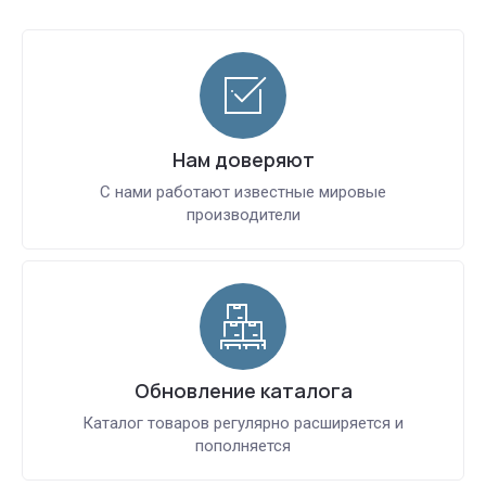
Нам доверяют
С нами работают известные мировые
производители
Обновление каталога
Каталог товаров регулярно расширяется и
пополняется