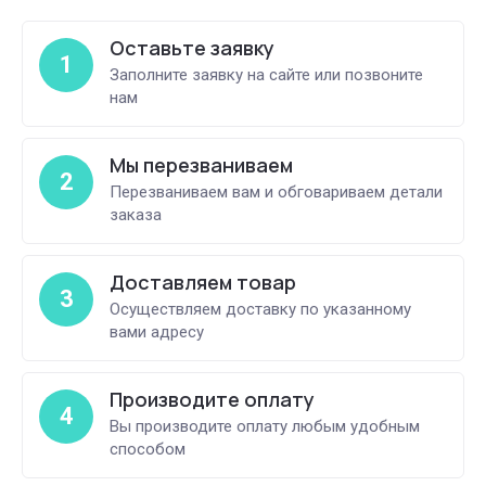
Оставьте заявку
1
Заполните заявку на сайте или позвоните
нам
Мы перезваниваем
2
Перезваниваем вам и обговариваем детали
заказа
Доставляем товар
3
Осуществляем доставку по указанному
вами адресу
Производите оплату
4
Вы производите оплату любым удобным
способом