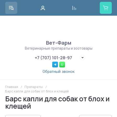
Вет-Фарм
Ветеринарные препараты и зоотовары
+7 (707) 101-28-97
Обратный звонок
Главная
/
Препараты
/
Барс капли для собак от блох и клещей
Барс капли для собак от блох и
клещей