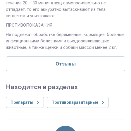
течение 20 – 30 минут клещ самопроизвольно не
отпадает, то его аккуратно вытаскивают из тела
пинцетом и уничтожают.
ПРОТИВОПОКАЗАНИЯ
Не подлежат обработке беременные, кормящие, больные
инфекционными болезнями и выздоравливающие
животные, а также щенки и собаки массой менее 2 кг.
Отзывы
Находится в разделах
Препараты
Противопаразитарные