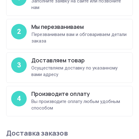
Заполните заявку на сайте или позвоните
нам
Мы перезваниваем
2
Перезваниваем вам и обговариваем детали
заказа
Доставляем товар
3
Осуществляем доставку по указанному
вами адресу
Производите оплату
4
Вы производите оплату любым удобным
способом
Доставка заказов