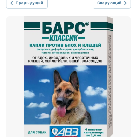
Предыдущий
Следующий