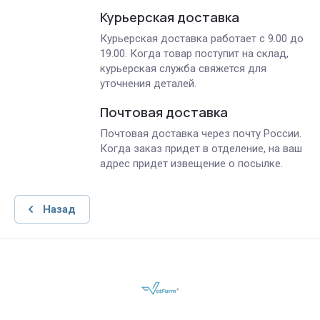
Курьерская доставка
Курьерская доставка работает с 9.00 до
19.00. Когда товар поступит на склад,
курьерская служба свяжется для
уточнения деталей.
Почтовая доставка
Почтовая доставка через почту России.
Когда заказ придет в отделение, на ваш
адрес придет извещение о посылке.
Назад