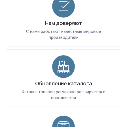
Нам доверяют
С нами работают известные мировые
производители
Обновление каталога
Каталог товаров регулярно расширяется и
пополняется