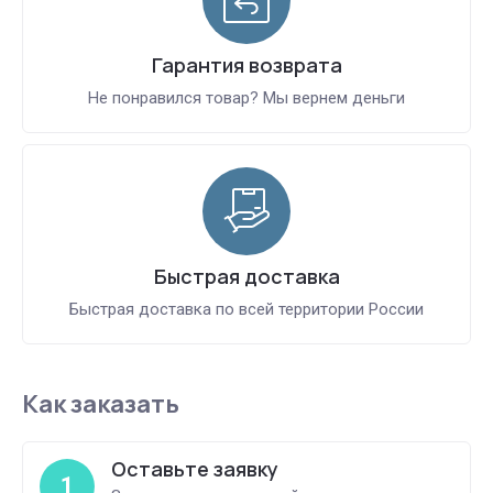
Гарантия возврата
Не понравился товар? Мы вернем деньги
Быстрая доставка
Быстрая доставка по всей территории России
Как заказать
Оставьте заявку
1