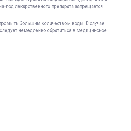
из-под лекарственного препарата запрещается
о промыть большим количеством воды. В случае
 следует немедленно обратиться в медицинское