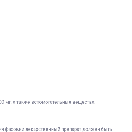
0 мг, а также вспомогательные вещества:
ытия фасовки лекарственный препарат должен быть