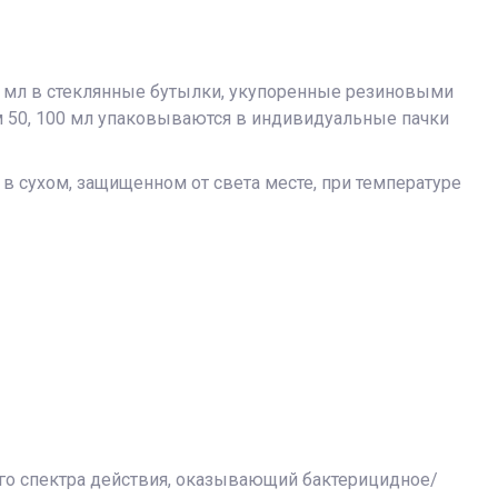
00 мл в стеклянные бутылки, укупоренные резиновыми
 50, 100 мл упаковываются в индивидуальные пачки
 в сухом, защищенном от света месте, при температуре
го спектра действия, оказывающий бактерицидное/